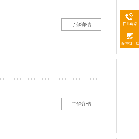
联系电话
了解详情
微信扫一
了解详情