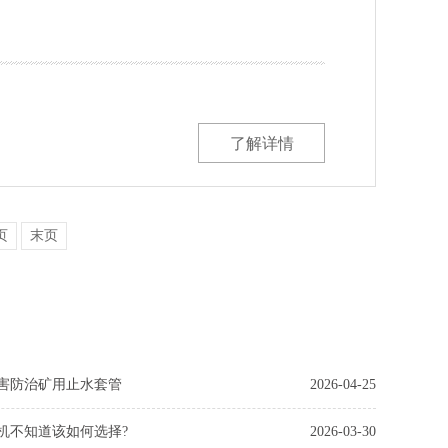
了解详情
页
末页
害防治矿用止水套管
2026-04-25
机不知道该如何选择?
2026-03-30