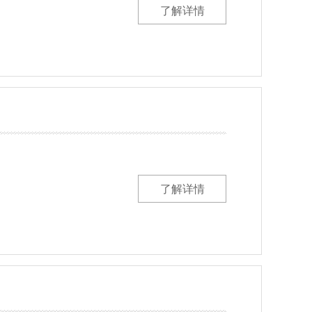
了解详情
了解详情