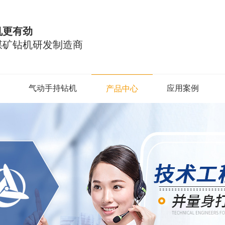
机更有劲
煤矿钻机研发制造商
气动手持钻机
应用案例
产品中心