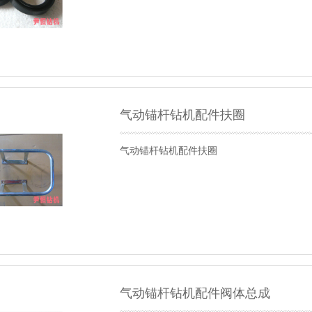
气动锚杆钻机配件扶圈
气动锚杆钻机配件扶圈
气动锚杆钻机配件阀体总成