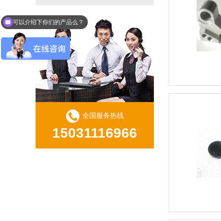
可以介绍下你们的产品么？
你们是怎么收费的呢？
全国服务热线
15031116966