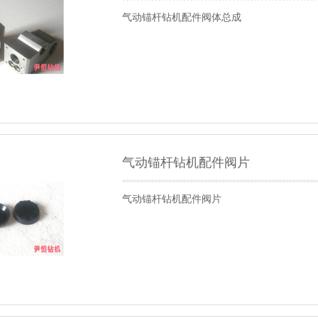
气动锚杆钻机配件阀体总成
气动锚杆钻机配件阀片
气动锚杆钻机配件阀片